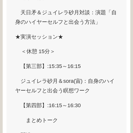
天日矛＆ジュイレラ砂月対談：演題「自
身のハイヤーセルフと出会う方法」
★実演セッション★
＜休憩 15分＞
【第三部】:15:35～16:15
ジュイレラ砂月＆sora(宙)：自身のハイ
ヤーセルフと出会う瞑想ワーク
【第四部】:16:15～16:30
まとめトーク