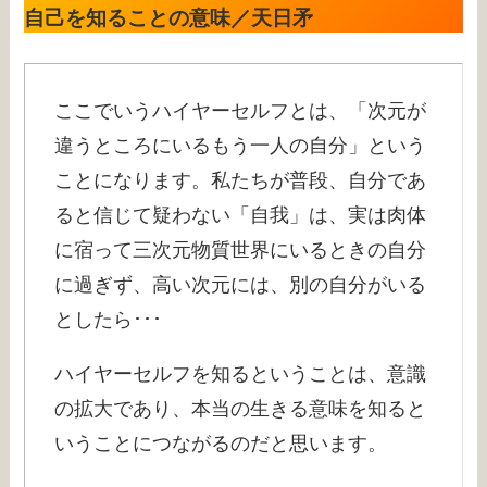
自己を知ることの意味／天日矛
ここでいうハイヤーセルフとは、「次元が
違うところにいるもう一人の自分」という
ことになります。私たちが普段、自分であ
ると信じて疑わない「自我」は、実は肉体
に宿って三次元物質世界にいるときの自分
に過ぎず、高い次元には、別の自分がいる
としたら･･･
ハイヤーセルフを知るということは、意識
の拡大であり、本当の生きる意味を知ると
いうことにつながるのだと思います。