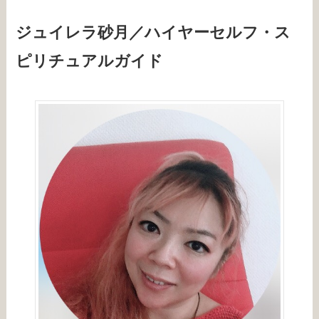
ジュイレラ砂月／ハイヤーセルフ・ス
ピリチュアルガイド