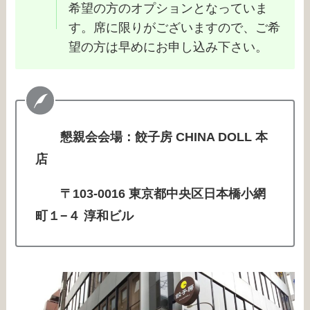
希望の方のオプションとなっていま
す。席に限りがございますので、ご希
望の方は早めにお申し込み下さい。
懇親会会場：餃子房 CHINA DOLL 本
店
〒103-0016 東京都中央区日本橋小網
町１−４ 淳和ビル