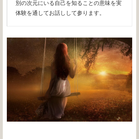
別の次元にいる自己を知ることの意味を実
体験を通してお話しして参ります。