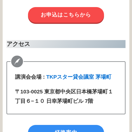
お申込はこちらから
アクセス
講演会会場 :
TKPスター貸会議室 茅場町
〒103-0025 東京都中央区日本橋茅場町１
丁目６−１０ 日幸茅場町ビル 7階