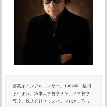
啓蒙系インフルエンサー。1962年、福岡
県生まれ。熊本大学哲学科卒、科学哲学
専攻。株式会社サラスバティ代表。取り