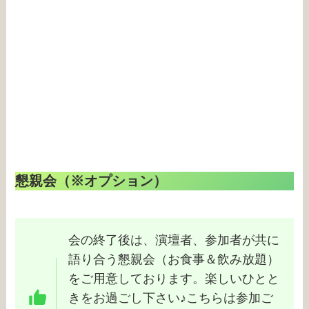
懇親会（※オプション）
会の終了後は、演壇者、参加者が共に
語り合う懇親会（お食事＆飲み放題）
をご用意しております。楽しいひとと
きをお過ごし下さい♪こちらは参加ご