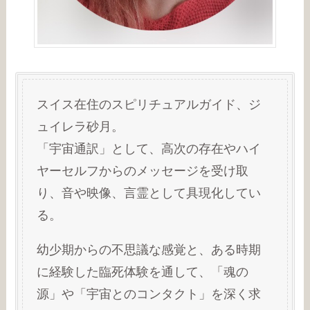
スイス在住のスピリチュアルガイド、ジ
ュイレラ砂月。
「宇宙通訳」として、高次の存在やハイ
ヤーセルフからのメッセージを受け取
り、音や映像、言霊として具現化してい
る。
幼少期からの不思議な感覚と、ある時期
に経験した臨死体験を通して、「魂の
源」や「宇宙とのコンタクト」を深く求