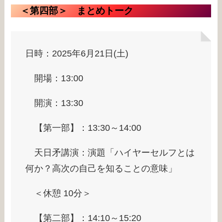
＜第四部＞ まとめトーク
日時：2025年6月21日(土)
開場：13:00
開演：13:30
【第一部】：13:30～14:00
天日矛講演：演題「ハイヤーセルフとは
何か？高次の自己を知ることの意味」
＜休憩 10分＞
【第二部】：14:10～15:20