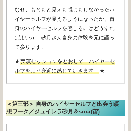
なぜ、もともと見えも感じもしなかったハ
イヤーセルフが見えるようになったか、自
身のハイヤーセルフを感じるにはどうすれ
ばよいか、砂月さん自身の体験を元に語っ
て参ります。
★
実演セッションをとおして、ハイヤーセ
ルフをより身近に感じていきます。
★
＜第三部＞ 自身のハイヤーセルフと出会う瞑
想ワーク／ジュイレラ砂月＆sora(宙)