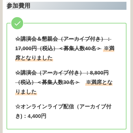
参加費用
☆講演会＆懇親会（アーカイブ付き）：
17,000円（税込）＜募集人数40名＞
※満
席となりました
☆講演会（アーカイブ付き）：8,800円
（税込）＜募集人数30名＞
※満席とな
りました
☆オンラインライブ配信（アーカイブ付
き)：4,400円