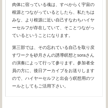
肉体に宿っている魂は、すべからく宇宙の
根源とつながっているとしたら、私たちは
みな、より根源に近い自己すなわちハイヤ
ーセルフが存在していて、そことつながっ
ているということになります。
第三部では、その忘れている自己を取り戻
すワークを砂月さんの誘導瞑想とsoraさん
の演奏によって行って参ります。参加者全
員の方に、後日アーカイブをお送りします
ので、ハイヤーセルフと出会う瞑想用のツ
ールとしてもご活用下さい。