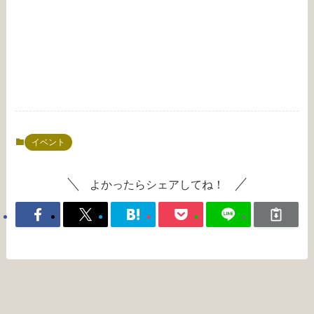
イベント
よかったらシェアしてね！