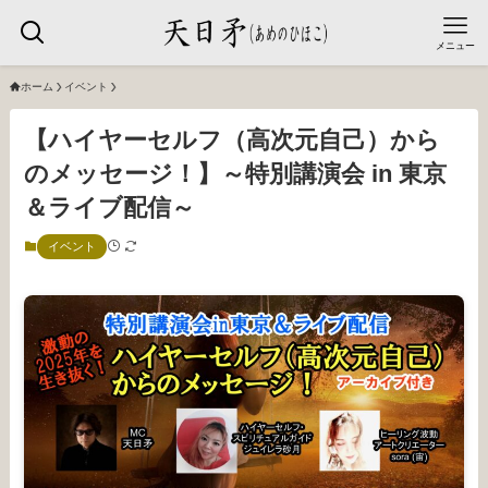
メニュー
ホーム
イベント
【ハイヤーセルフ（高次元自己）から
のメッセージ！】～特別講演会 in 東京
＆ライブ配信～
イベント